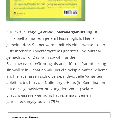
Zurück zur Frage.
„Aktive“ Solarenergienutzung
ist
prinzipiell an nahezu jedem Haus möglich. Hier ist
gemeint, dass Sonnenwärme mittels eines wasser- oder
luftführenden Kollektorsystems geerntet und nutzbar
gemacht wird. Das kann sowohl für die
Brauchwassererwärmung als auch für die Raumheizung
sinnvoll sein. Schauen wir uns ein beispielhaftes Schema
an. Hieraus lassen sich diverse, individuelle Varianten
ableiten, bis hin zum Nullenergie-Haus (in Kombination
mit der o.g. passiven Nutzung der Sonne.) Solare
Brauchwassererwärmung hat regelmäßig einen
Jahresdeckungsgrad von 75 %.