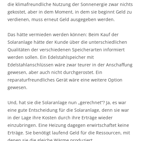
die klimafreundliche Nutzung der Sonnenergie zwar nichts
gekostet, aber in dem Moment, in dem sie beginnt Geld zu
verdienen, muss erneut Geld ausgegeben werden.
Das hätte vermieden werden können: Beim Kauf der
Solaranlage hätte der Kunde über die unterschiedlichen
Qualitäten der verschiedenen Speicherarten informiert
werden sollen. Ein Edelstahlspeicher mit
Edelstahlanschlüssen wäre zwar teurer in der Anschaffung
gewesen, aber auch nicht durchgerostet. Ein
reparaturfreundliches Gerät wäre eine weitere Option
gewesen.
Und, hat sie die Solaranlage nun „gerechnet“? Ja, es war
eine gute Entscheidung für die Solaranlage, denn sie war
in der Lage ihre Kosten durch ihre Erträge wieder
einzubringen. Eine Heizung dagegen erwirtschaftet keine
Erträge. Sie benötigt laufend Geld für die Ressourcen, mit
denen sie die gleiche Wärme produziert.