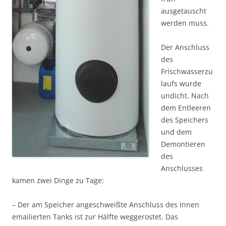
ausgetauscht
werden muss.
Der Anschluss
des
Frischwasserzu
laufs wurde
undicht. Nach
dem Entleeren
des Speichers
und dem
Demontieren
des
Anschlusses
kamen zwei Dinge zu Tage:
– Der am Speicher angeschweißte Anschluss des innen
emailierten Tanks ist zur Hälfte weggerostet. Das