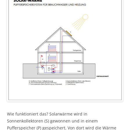
Wie funktioniert das? Solarwärme wird in
Sonnenkollektoren (S) gewonnen und in einem
Pufferspeicher (P) gespeichert. Von dort wird die Wärme