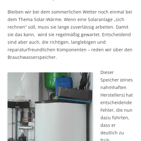
Bleiben wir bei dem sommerlichen Wetter noch einmal bei
dem Thema Solar-Wärme. Wenn eine Solaranlage „sich
rechnen“ soll, muss sie lange zuverlässig arbeiten. Damit
sie das kann, wird sie regelmäßig gewartet. Entscheidend
sind aber auch, die richtigen, langlebigen und
reparaturfreundlichen Komponenten – reden wir über den
Brauchwasserspeicher.
Dieser
Speicher (eines
nahmhaften
Herstellers) hat
entscheidende
Fehler, die nun
dazu führten,
dass er
deutlich zu
früh