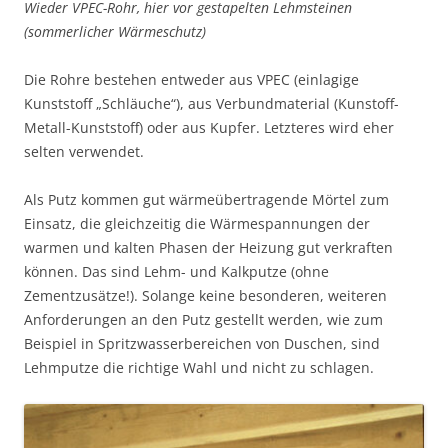
Wieder VPEC-Rohr, hier vor gestapelten Lehmsteinen
(sommerlicher Wärmeschutz)
Die Rohre bestehen entweder aus VPEC (einlagige
Kunststoff „Schläuche“), aus Verbundmaterial (Kunstoff-
Metall-Kunststoff) oder aus Kupfer. Letzteres wird eher
selten verwendet.
Als Putz kommen gut wärmeübertragende Mörtel zum
Einsatz, die gleichzeitig die Wärmespannungen der
warmen und kalten Phasen der Heizung gut verkraften
können. Das sind Lehm- und Kalkputze (ohne
Zementzusätze!). Solange keine besonderen, weiteren
Anforderungen an den Putz gestellt werden, wie zum
Beispiel in Spritzwasserbereichen von Duschen, sind
Lehmputze die richtige Wahl und nicht zu schlagen.