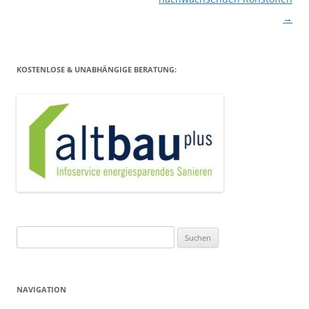
→
KOSTENLOSE & UNABHÄNGIGE BERATUNG:
Suchen
nach:
NAVIGATION