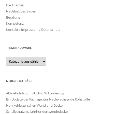
Die Themen
Nachhaltiges Bauen
Beratung
Kompetenz
Kontakt / Impressum / Datenschutz
THEMENAUSWAHL
Themenauswahl
NEUESTE BEITRÄGE
Aktuelle Info zur BAFA-KFW Förderung
Ein Update der Fachagentur Nachwachsende Rohstoffe
Hohlkehle zwischen Wand und Decke
Schallschutz vs. Jahrhundertwendedecke