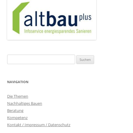
Suchen
nach:
NAVIGATION
Die Themen
Nachhaltiges Bauen
Beratung
Kompetenz
Kontakt / Impressum / Datenschutz