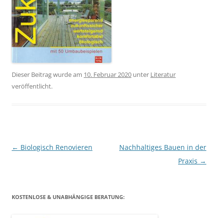
Dieser Beitrag wurde am
10. Februar 2020
unter
Literatur
veröffentlicht.
Beitragsnavigation
←
Biologisch Renovieren
Nachhaltiges Bauen in der
Praxis
→
KOSTENLOSE & UNABHÄNGIGE BERATUNG: